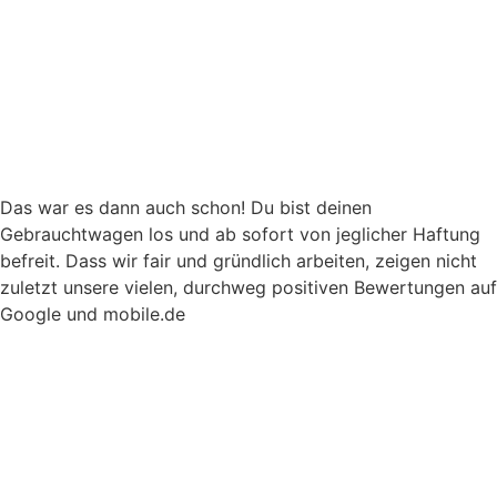
Das war es dann auch schon! Du bist deinen
Gebrauchtwagen los und ab sofort von jeglicher Haftung
befreit. Dass wir fair und gründlich arbeiten, zeigen nicht
zuletzt unsere vielen, durchweg positiven Bewertungen auf
Google und mobile.de