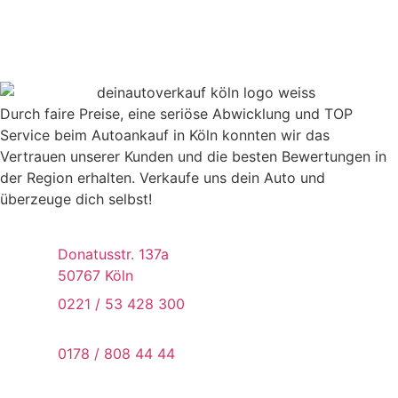
Durch faire Preise, eine seriöse Abwicklung und TOP
Service beim Autoankauf in Köln konnten wir das
Vertrauen unserer Kunden und die besten Bewertungen in
der Region erhalten. Verkaufe uns dein Auto und
überzeuge dich selbst!
Donatusstr. 137a
50767 Köln
0221 / 53 428 300
0178 / 808 44 44