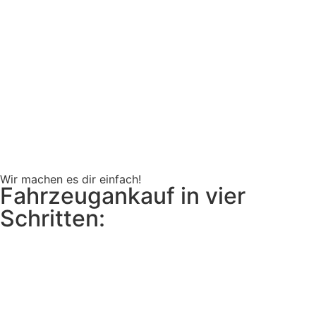
Wir machen es dir einfach!
Fahrzeug­ankauf in vier
Schritten: