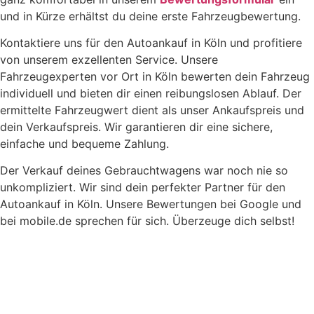
und in Kürze erhältst du deine erste Fahrzeugbewertung.
Kontaktiere uns für den Autoankauf in Köln und profitiere
von unserem exzellenten Service. Unsere
Fahrzeugexperten vor Ort in Köln bewerten dein Fahrzeug
individuell und bieten dir einen reibungslosen Ablauf. Der
ermittelte Fahrzeugwert dient als unser Ankaufspreis und
dein Verkaufspreis. Wir garantieren dir eine sichere,
einfache und bequeme Zahlung.
Der Verkauf deines Gebraucht­wagens war noch nie so
unkompliziert. Wir sind dein perfekter Partner für den
Autoankauf in Köln. Unsere Bewertungen bei Google und
bei mobile.de sprechen für sich. Überzeuge dich selbst!