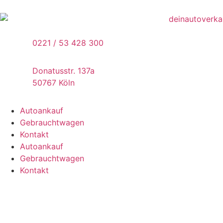
0221 / 53 428 300
Donatusstr. 137a
50767 Köln
Autoankauf
Gebrauchtwagen
Kontakt
Autoankauf
Gebrauchtwagen
Kontakt