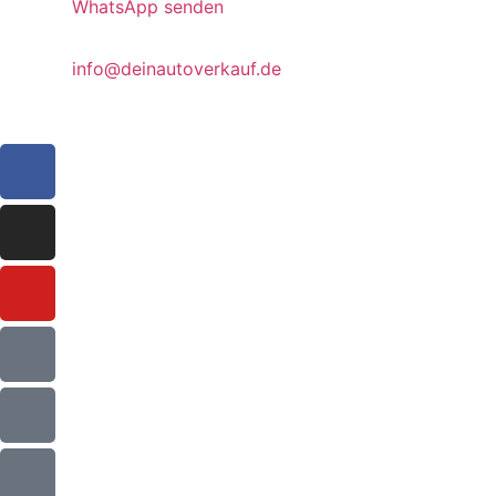
WhatsApp senden
info@deinautoverkauf.de