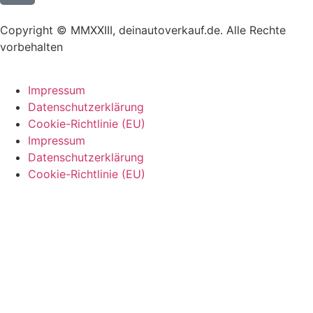
Copyright © MMXXIII, deinautoverkauf.de. Alle Rechte
vorbehalten
Impressum
Datenschutzerklärung
Cookie-Richtlinie (EU)
Impressum
Datenschutzerklärung
Cookie-Richtlinie (EU)